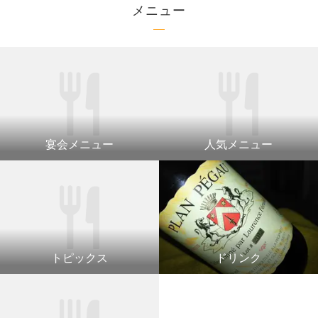
メニュー
宴会メニュー
人気メニュー
トピックス
ドリンク