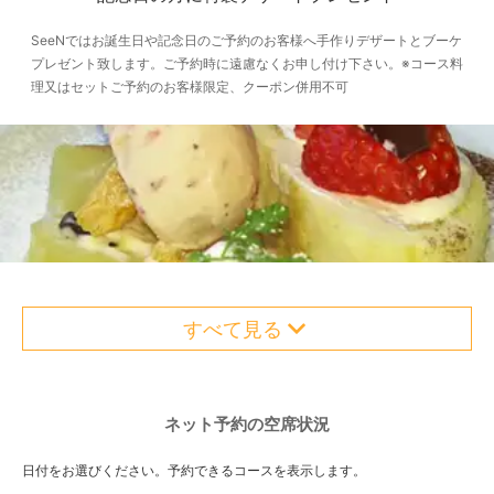
SeeNではお誕生日や記念日のご予約のお客様へ手作りデザートとブーケ
プレゼント致します。ご予約時に遠慮なくお申し付け下さい。※コース料
理又はセットご予約のお客様限定、クーポン併用不可
すべて見る
ネット予約の空席状況
日付をお選びください。予約できるコースを表示します。