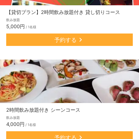
【貸切プラン】2時間飲み放題付き 貸し切りコース
飲み放題
5,000円
/ 1名様
予約する
2時間飲み放題付き シーンコース
飲み放題
4,000円
/ 1名様
予約する