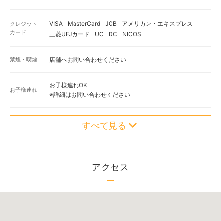
VISA
MasterCard
JCB
アメリカン・エキスプレス
クレジット
カード
三菱UFJカード
UC
DC
NICOS
禁煙・喫煙
店舗へお問い合わせください
お子様連れOK
お子様連れ
※詳細はお問い合わせください
すべて見る
アクセス