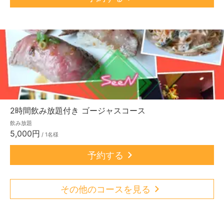
2時間飲み放題付き ゴージャスコース
飲み放題
5,000円
/ 1名様
予約する
その他のコースを見る